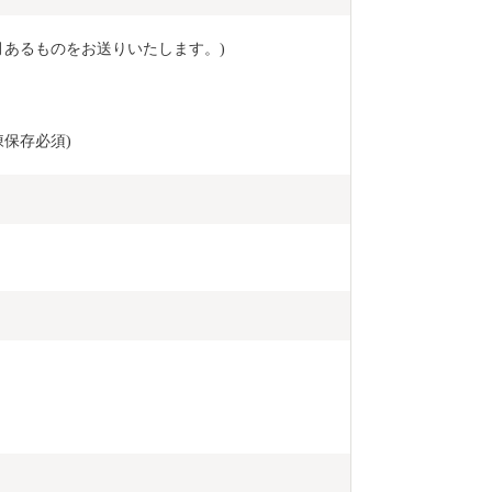
月あるものをお送りいたします。)
保存必須)