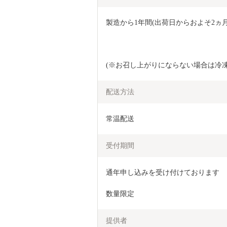
製造から1年間(出荷日からおよそ2ヵ
(※お召し上がりにならない場合は冷凍
配送方法
常温配送
受付期間
通年申し込みを受け付けております

数量限定
提供者