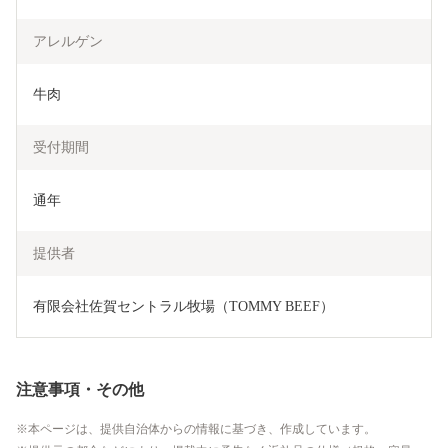
アレルゲン
牛肉
受付期間
通年
提供者
有限会社佐賀セントラル牧場（TOMMY BEEF）
注意事項・その他
本ページは、提供自治体からの情報に基づき、作成しています。