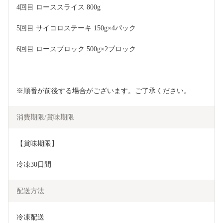
4回目 ローススライス 800g
5回目 サイコロステーキ 150g×4パック
6回目 ロースブロック 500g×2ブロック
※順番が前後する場合がございます。ご了承ください。
消費期限/賞味期限
【賞味期限】
冷凍30日間
配送方法
冷凍配送