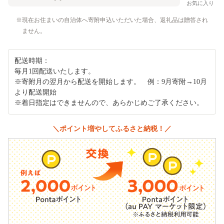
お気に入り
現在お住まいの自治体へ寄附申込いただいた場合、返礼品は贈答され
ません。
配送時期：
毎月1回配送いたします。
※寄附月の翌月から配送を開始します。 例：9月寄附→10月
より配送開始
※着日指定はできませんので、あらかじめご了承ください。
＼ポイント増やしてふるさと納税！／