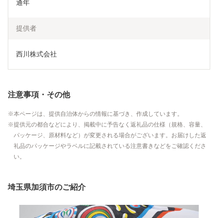
通年
提供者
西川株式会社
注意事項・その他
本ページは、提供自治体からの情報に基づき、作成しています。
提供元の都合などにより、掲載中に予告なく返礼品の仕様（規格、容量、
パッケージ、原材料など）が変更される場合がございます。お届けした返
礼品のパッケージやラベルに記載されている注意書きなどをご確認くださ
い。
埼玉県加須市のご紹介