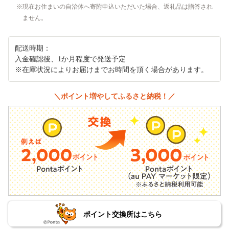
現在お住まいの自治体へ寄附申込いただいた場合、返礼品は贈答され
ません。
配送時期：
入金確認後、1か月程度で発送予定
※在庫状況によりお届けまでお時間を頂く場合があります。
＼ポイント増やしてふるさと納税！／
ポイント交換所はこちら