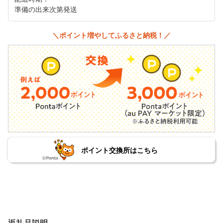
準備の出来次第発送
＼ポイント増やしてふるさと納税！／
ポイント交換所はこちら