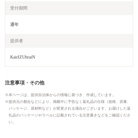
受付期間
通年
提供者
KairIZUbraiN
注意事項・その他
本ページは、提供自治体からの情報に基づき、作成しています。
提供元の都合などにより、掲載中に予告なく返礼品の仕様（規格、容量、
パッケージ、原材料など）が変更される場合がございます。お届けした返
礼品のパッケージやラベルに記載されている注意書きなどをご確認くださ
い。