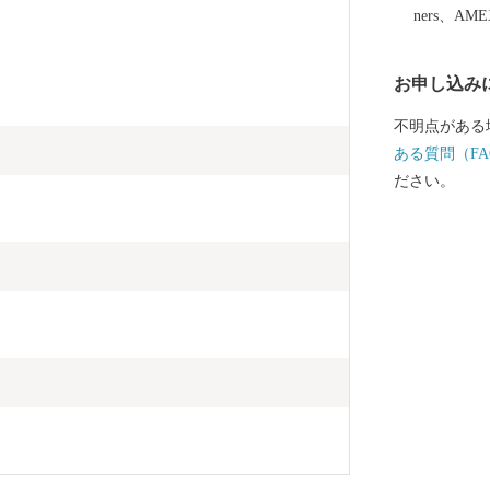
ners、AM
お申し込み
不明点がある
ある質問（FA
ださい。