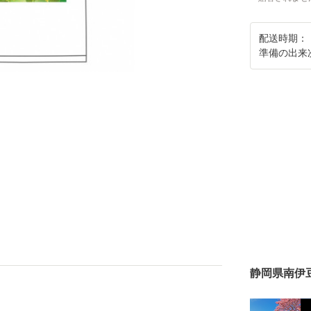
配送時期：
準備の出来
静岡県南伊