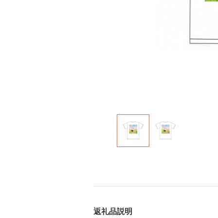
返礼品説明