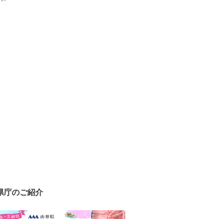
県庁のご紹介