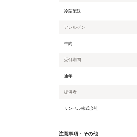
冷蔵配送
アレルゲン
牛肉
受付期間
通年
提供者
リンベル株式会社
注意事項・その他