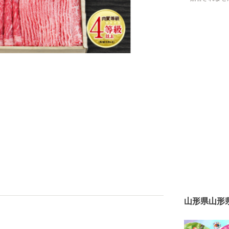
山形県山形