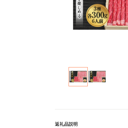
返礼品説明