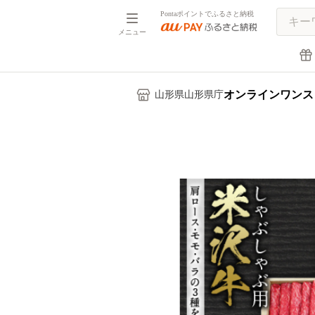
Pontaポイントでふるさと納税
メニュー
オンラインワンス
山形県山形県庁