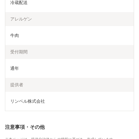
冷蔵配送
アレルゲン
牛肉
受付期間
通年
提供者
リンベル株式会社
注意事項・その他