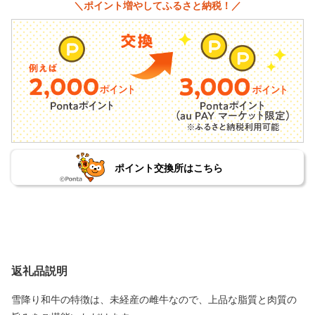
＼ポイント増やしてふるさと納税！／
ポイント交換所はこちら
返礼品説明
雪降り和牛の特徴は、未経産の雌牛なので、上品な脂質と肉質の