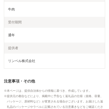
牛肉
受付期間
通年
提供者
リンベル株式会社
注意事項・その他
本ページは、提供自治体からの情報に基づき、作成しています。
提供元の都合などにより、掲載中に予告なく返礼品の仕様（規格、容量、
パッケージ、原材料など）が変更される場合がございます。お届けした返
礼品のパッケージやラベルに記載されている注意書きなどをご確認くださ