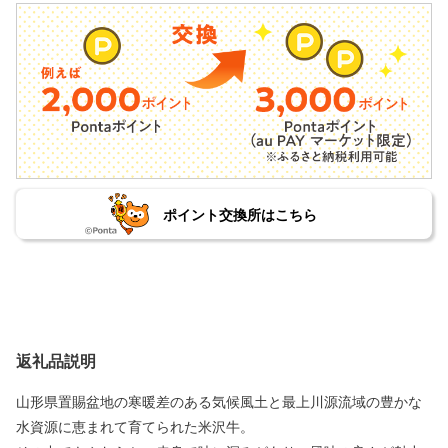
ポイント交換所はこちら
返礼品説明
山形県置賜盆地の寒暖差のある気候風土と最上川源流域の豊かな
水資源に恵まれて育てられた米沢牛。