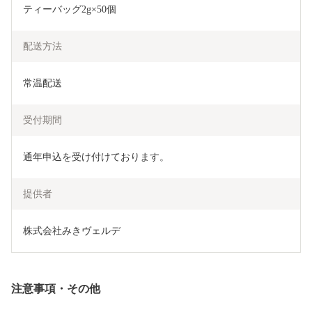
ティーバッグ2g×50個
配送方法
常温配送
受付期間
通年申込を受け付けております。
提供者
株式会社みきヴェルデ
注意事項・その他