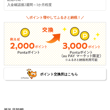
入金確認後2週間～1か月程度
＼ポイント増やしてふるさと納税！／
ポイント交換所はこちら