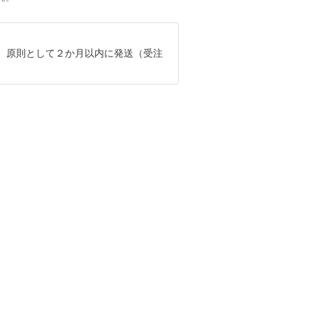
、原則として２か月以内に発送（受注
）