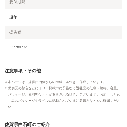
受付期間
通年
提供者
Sunrise328
注意事項・その他
本ページは、提供自治体からの情報に基づき、作成しています。
提供元の都合などにより、掲載中に予告なく返礼品の仕様（規格、容量、
パッケージ、原材料など）が変更される場合がございます。お届けした返
礼品のパッケージやラベルに記載されている注意書きなどをご確認くださ
い。
佐賀県白石町のご紹介