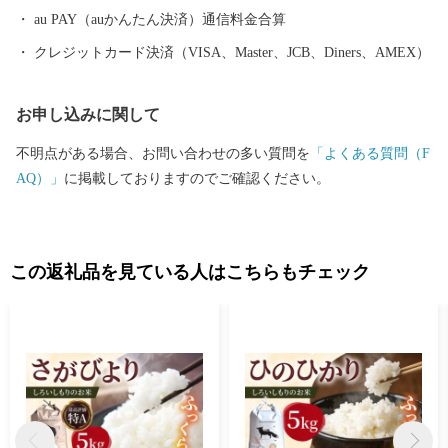
す。 白石町は、山と平野、川と海といった美しく個性豊かな自然
au PAY（auかんたん決済）通信料金合算
が一体として揃っています。
クレジットカード決済（VISA、Master、JCB、Diners、AMEX）
お申し込みに関して
不明点がある場合、お問い合わせの多い質問を
「よくある質問（F
AQ）」
に掲載しておりますのでご確認ください。
この返礼品を見ている人はこちらもチェック