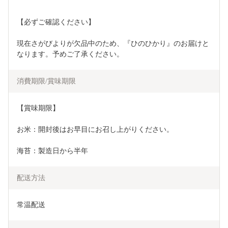
【必ずご確認ください】
現在さがびよりが欠品中のため、『ひのひかり』のお届けと
なります。予めご了承ください。
消費期限/賞味期限
【賞味期限】
お米：開封後はお早目にお召し上がりください。
海苔：製造日から半年
配送方法
常温配送