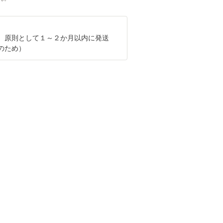
、原則として１～２か月以内に発送
のため）