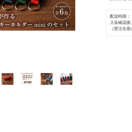
配送時期：
入金確認後
（受注生産