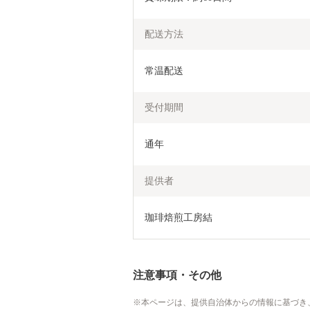
配送方法
常温配送
受付期間
通年
提供者
珈琲焙煎工房結
注意事項・その他
本ページは、提供自治体からの情報に基づき