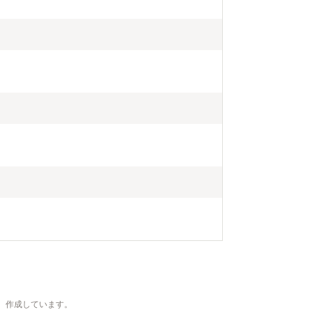
、作成しています。