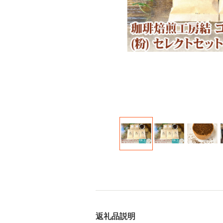
返礼品説明