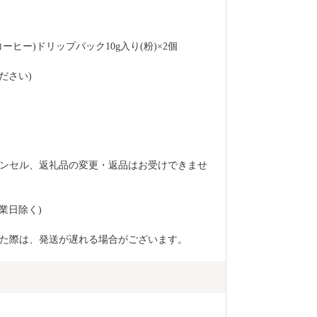
ヒー)ドリップパック10g入り(粉)×2個
ださい)
ンセル、返礼品の変更・返品はお受けできませ
業日除く)
た際は、発送が遅れる場合がございます。