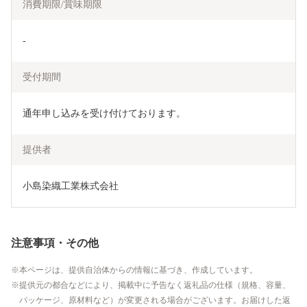
消費期限/賞味期限
-
受付期間
通年申し込みを受け付けております。
提供者
小島染織工業株式会社
注意事項・その他
本ページは、提供自治体からの情報に基づき、作成しています。
提供元の都合などにより、掲載中に予告なく返礼品の仕様（規格、容量、
パッケージ、原材料など）が変更される場合がございます。お届けした返