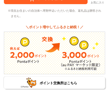
お気に入り
現在お住まいの自治体へ寄附申込いただいた場合、返礼品は贈答され
ません。
＼ポイント増やしてふるさと納税！／
ポイント交換所はこちら