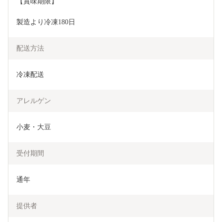
【賞味期限】
製造より冷凍180日
配送方法
冷凍配送
アレルゲン
小麦・大豆
受付期間
通年
提供者