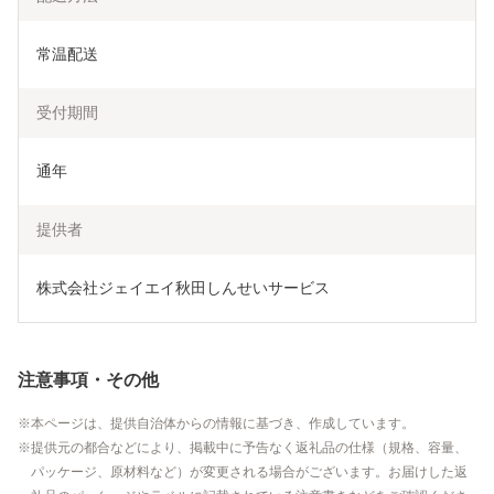
常温配送
受付期間
通年
提供者
株式会社ジェイエイ秋田しんせいサービス
注意事項・その他
本ページは、提供自治体からの情報に基づき、作成しています。
提供元の都合などにより、掲載中に予告なく返礼品の仕様（規格、容量、
パッケージ、原材料など）が変更される場合がございます。お届けした返