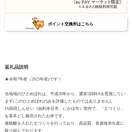
ポイント交換所はこちら
返礼品説明
★令和7年産（2025年産)です！
当地域のひとめぼれは、平成30年から、通算5回特Aを受賞してい
ます(このひとめぼれのみを評価したものではありません)。
JA秋田しんせい（由利本荘市、にかほ市）管内で、「土づくり」
を基本とし栽培されたお米です。
腐植酸を入れた土づくりを行っており、高品質、良食味米生産に
取り組んでおります。