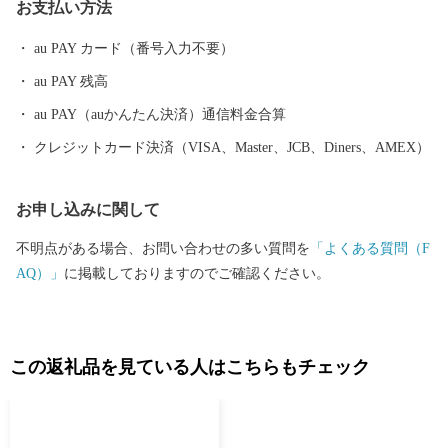
お支払い方法
au PAY カード（番号入力不要）
au PAY 残高
au PAY（auかんたん決済）通信料金合算
クレジットカード決済（VISA、Master、JCB、Diners、AMEX）
お申し込みに関して
不明点がある場合、お問い合わせの多い質問を
「よくある質問（F
AQ）」
に掲載しておりますのでご確認ください。
この返礼品を見ている人はこちらもチェック