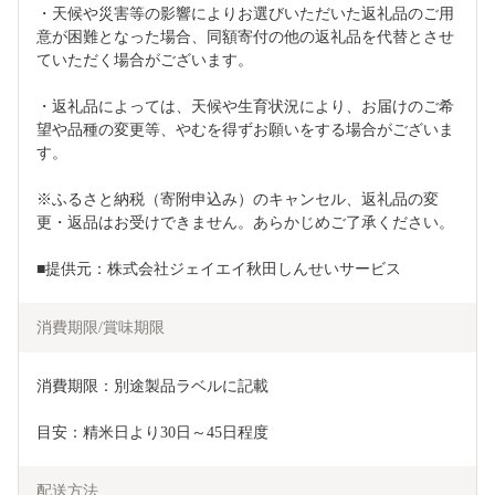
・天候や災害等の影響によりお選びいただいた返礼品のご用
意が困難となった場合、同額寄付の他の返礼品を代替とさせ
ていただく場合がございます。
・返礼品によっては、天候や生育状況により、お届けのご希
望や品種の変更等、やむを得ずお願いをする場合がございま
す。
※ふるさと納税（寄附申込み）のキャンセル、返礼品の変
更・返品はお受けできません。あらかじめご了承ください。
■提供元：株式会社ジェイエイ秋田しんせいサービス
消費期限/賞味期限
消費期限：別途製品ラベルに記載
目安：精米日より30日～45日程度
配送方法