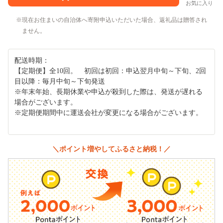
お気に入り
現在お住まいの自治体へ寄附申込いただいた場合、返礼品は贈答され
ません。
配送時期：
【定期便】全10回。 初回は初回：申込翌月中旬～下旬、2回
目以降：毎月中旬～下旬発送
※年末年始、長期休業や申込が殺到した際は、発送が遅れる
場合がございます。
※定期便期間中に運送会社が変更になる場合がございます。
＼ポイント増やしてふるさと納税！／