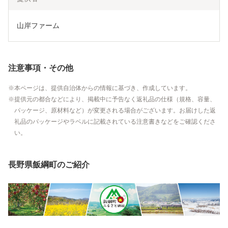
山岸ファーム
注意事項・その他
本ページは、提供自治体からの情報に基づき、作成しています。
提供元の都合などにより、掲載中に予告なく返礼品の仕様（規格、容量、
パッケージ、原材料など）が変更される場合がございます。お届けした返
礼品のパッケージやラベルに記載されている注意書きなどをご確認くださ
い。
長野県飯綱町のご紹介