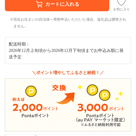
お気に入り
現在お住まいの自治体へ寄附申込いただいた場合、返礼品は贈答され
ません。
配送時期：
2026年12月上旬頃から2026年12月下旬頃までお申込み順に発
送予定
＼ポイント増やしてふるさと納税！／