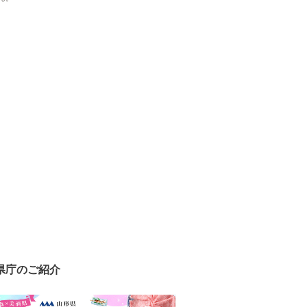
県庁のご紹介