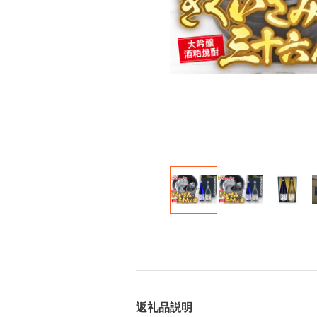
返礼品説明