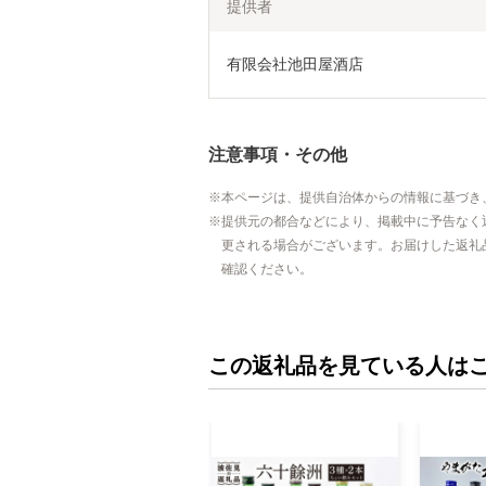
提供者
有限会社池田屋酒店
注意事項・その他
本ページは、提供自治体からの情報に基づき
提供元の都合などにより、掲載中に予告なく
更される場合がございます。お届けした返礼
確認ください。
この返礼品を見ている人は