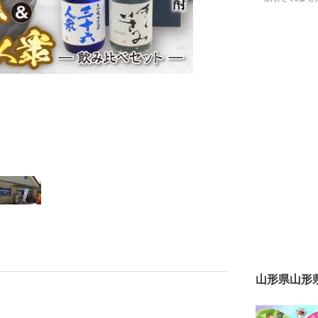
山形県山形