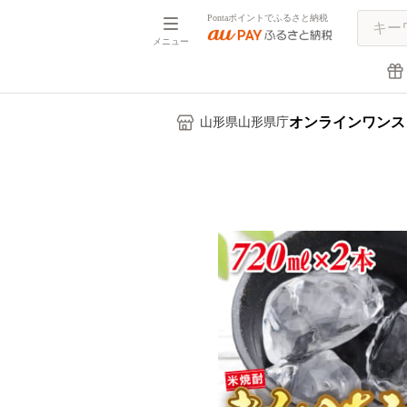
Pontaポイントでふるさと納税
メニュー
オンラインワンス
山形県山形県庁