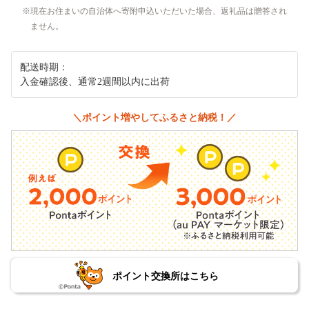
現在お住まいの自治体へ寄附申込いただいた場合、返礼品は贈答され
ません。
配送時期：
入金確認後、通常2週間以内に出荷
＼ポイント増やしてふるさと納税！／
ポイント交換所はこちら