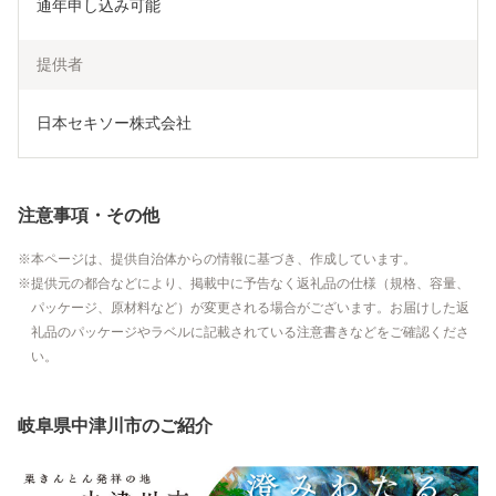
通年申し込み可能
提供者
日本セキソー株式会社
注意事項・その他
本ページは、提供自治体からの情報に基づき、作成しています。
提供元の都合などにより、掲載中に予告なく返礼品の仕様（規格、容量、
パッケージ、原材料など）が変更される場合がございます。お届けした返
礼品のパッケージやラベルに記載されている注意書きなどをご確認くださ
い。
岐阜県中津川市のご紹介