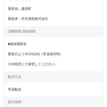
製造地：越前町
製造者：丹生酒造株式会社
消費期限/賞味期限
■賞味期限等
製造日より365日以内（常温保存時）
※冷暗所にて保管してください。
配送方法
常温配送
受付期間