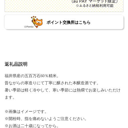
ポイント交換所はこちら
返礼品説明
福井県産の五百万石60％精米。
昔ながらの寒造りにて丁寧に醸された本醸造酒です。
暑い季節は軽く冷やして、寒い季節には熱燗でお楽しみいただけ
ます。
※画像はイメージです。
※開栓時、指を痛めないようご注意ください。
※お酒は二十歳になってから。