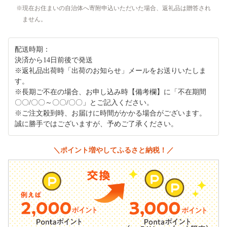
現在お住まいの自治体へ寄附申込いただいた場合、返礼品は贈答され
ません。
配送時期：
決済から14日前後で発送
※返礼品出荷時「出荷のお知らせ」メールをお送りいたしま
す。
※長期ご不在の場合、お申し込み時【備考欄】に「不在期間
〇〇/〇〇～〇〇/〇〇」とご記入ください。
※ご注文殺到時、お届けに時間がかかる場合がございます。
誠に勝手ではございますが、予めご了承ください。
＼ポイント増やしてふるさと納税！／