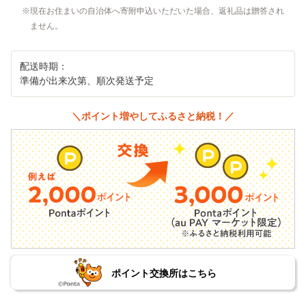
現在お住まいの自治体へ寄附申込いただいた場合、返礼品は贈答され
ません。
配送時期：
準備が出来次第、順次発送予定
＼ポイント増やしてふるさと納税！／
ポイント交換所はこちら