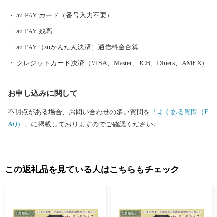
au PAY カード（番号入力不要）
au PAY 残高
au PAY（auかんたん決済）通信料金合算
クレジットカード決済（VISA、Master、JCB、Diners、AMEX）
お申し込みに関して
不明点がある場合、お問い合わせの多い質問を
「よくある質問（F
AQ）」
に掲載しておりますのでご確認ください。
この返礼品を見ている人はこちらもチェック