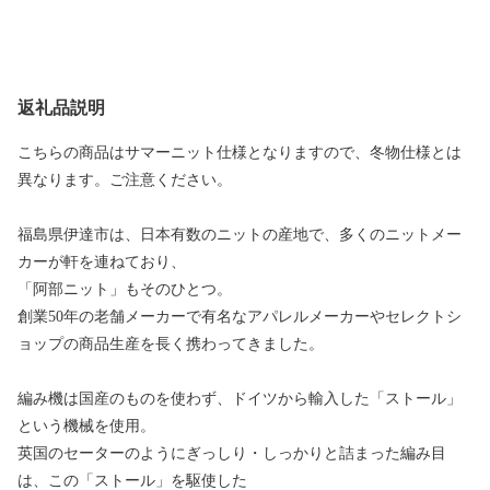
返礼品説明
こちらの商品はサマーニット仕様となりますので、冬物仕様とは
異なります。ご注意ください。
福島県伊達市は、日本有数のニットの産地で、多くのニットメー
カーが軒を連ねており、
「阿部ニット」もそのひとつ。
創業50年の老舗メーカーで有名なアパレルメーカーやセレクトシ
ョップの商品生産を長く携わってきました。
編み機は国産のものを使わず、ドイツから輸入した「ストール」
という機械を使用。
英国のセーターのようにぎっしり・しっかりと詰まった編み目
は、この「ストール」を駆使した