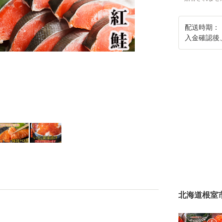
配送時期：
入金確認後
北海道根室