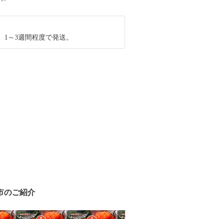
、1～3週間程度で発送。
市のご紹介