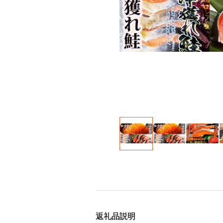
返礼品説明