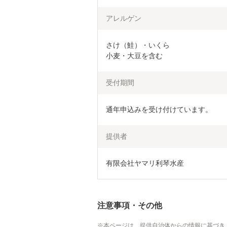
アレルゲン
さけ（鮭）・いくら

小麦・大豆を含む
受付期間
通年申込みを受け付けています。
提供者
有限会社ヤマリ利琴水産
注意事項・その他
本ページは、提供自治体からの情報に基づき