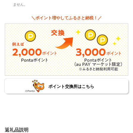
ません。
＼ポイント増やしてふるさと納税！／
ポイント交換所はこちら
返礼品説明