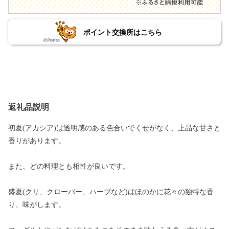
ポイント交換所はこちら
返礼品説明
初夏(アカシア)は透明感のある色合いでくせがなく、上品な甘さと
香りがあります。
また、どの料理とも相性が良いです。
盛夏(クリ、クローバー、ハーブなど)はほのかに花々の独特な香
り、味がします。