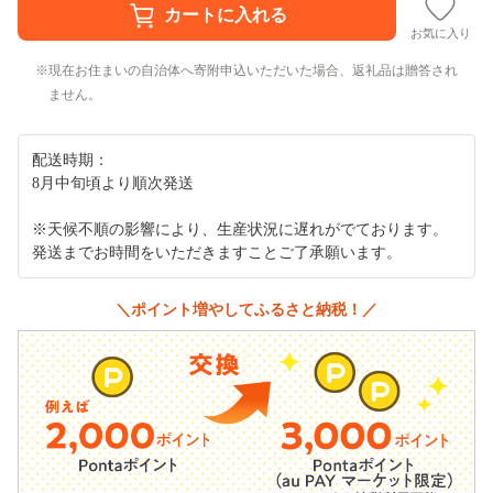
お気に入り
現在お住まいの自治体へ寄附申込いただいた場合、返礼品は贈答され
ません。
配送時期：
8月中旬頃より順次発送
※天候不順の影響により、生産状況に遅れがでております。
発送までお時間をいただきますことご了承願います。
＼ポイント増やしてふるさと納税！／