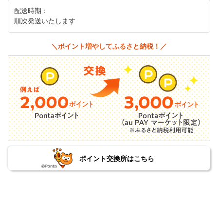
配送時期：
順次発送いたします
＼ポイント増やしてふるさと納税！／
ポイント交換所はこちら