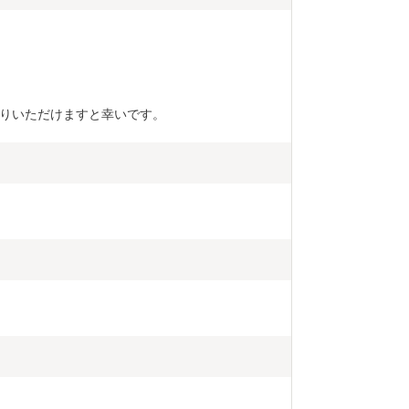
りいただけますと幸いです。