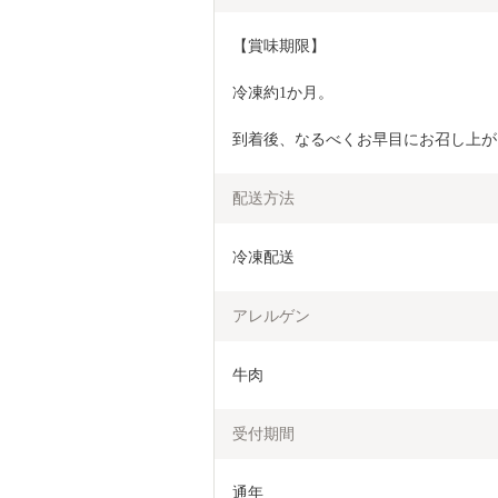
【賞味期限】
冷凍約1か月。
到着後、なるべくお早目にお召し上が
配送方法
冷凍配送
アレルゲン
牛肉
受付期間
通年