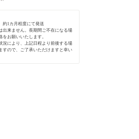
、約1カ月程度にて発送
は出来ません。長期間ご不在になる場
絡をお願いいたします。
状況により、上記日程より前後する場
ますので、ご了承いただけますと幸い