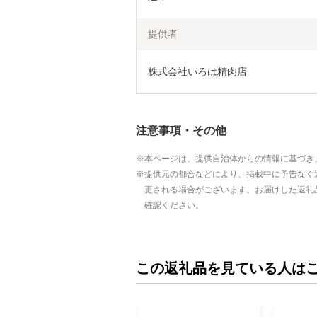
提供者
株式会社いろは精肉店
注意事項・その他
本ページは、提供自治体からの情報に基づき
提供元の都合などにより、掲載中に予告なく
更される場合がございます。お届けした返礼
確認ください。
この返礼品を見ている人は