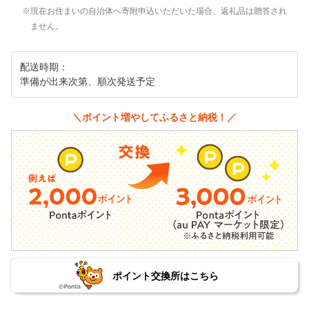
現在お住まいの自治体へ寄附申込いただいた場合、返礼品は贈答され
ません。
配送時期：
準備が出来次第、順次発送予定
＼ポイント増やしてふるさと納税！／
ポイント交換所はこちら