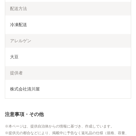
配送方法
冷凍配送
アレルゲン
大豆
提供者
株式会社清川屋
注意事項・その他
本ページは、提供自治体からの情報に基づき、作成しています。
提供元の都合などにより、掲載中に予告なく返礼品の仕様（規格、容量、