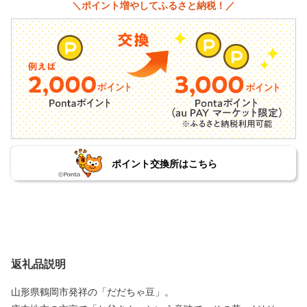
＼ポイント増やしてふるさと納税！／
ポイント交換所はこちら
返礼品説明
山形県鶴岡市発祥の「だだちゃ豆」。