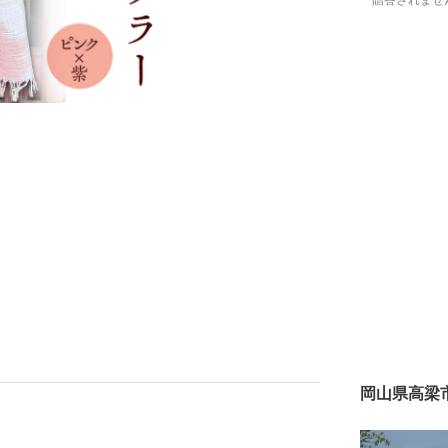
贈答されませ
岡山県高梁