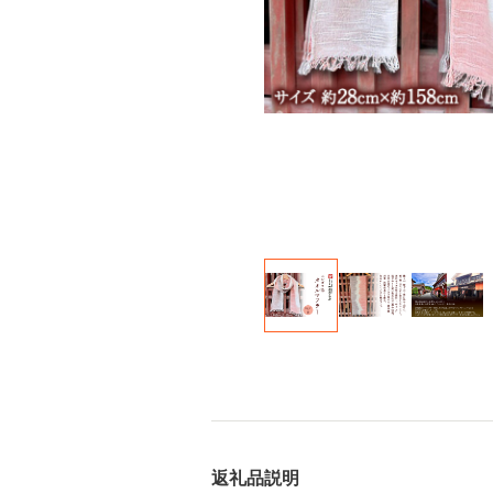
返礼品説明