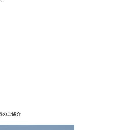
ん。
市のご紹介