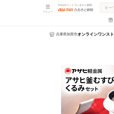
Pontaポイントでふるさと納税
メニュー
オンラインワンスト
兵庫県加西市