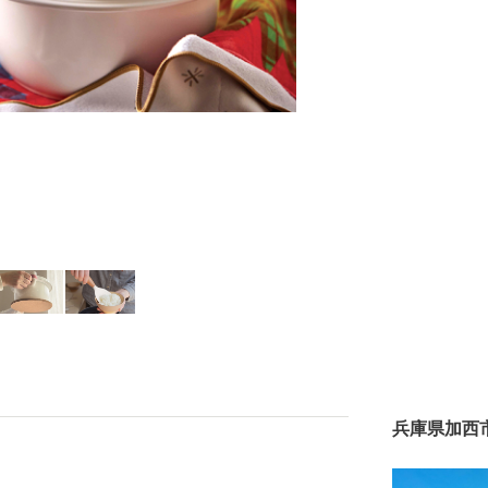
兵庫県加西