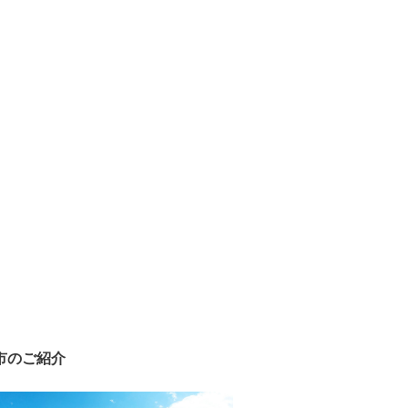
市のご紹介