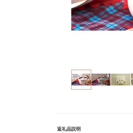
返礼品説明