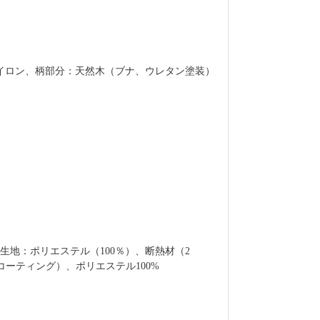
イロン、柄部分：天然木（ブナ、ウレタン塗装）
側生地：ポリエステル（100％）、断熱材（2
コーティング）、ポリエステル100%