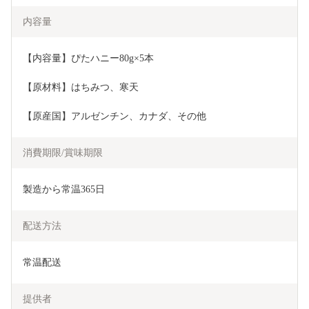
内容量
【内容量】ぴたハニー80g×5本
【原材料】はちみつ、寒天
【原産国】アルゼンチン、カナダ、その他
消費期限/賞味期限
製造から常温365日
配送方法
常温配送
提供者