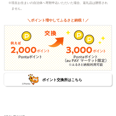
現在お住まいの自治体へ寄附申込いただいた場合、返礼品は贈答され
ません。
＼ポイント増やしてふるさと納税！／
ポイント交換所はこちら