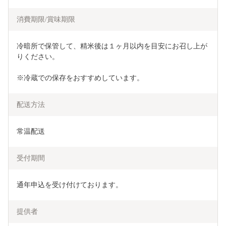
消費期限/賞味期限
冷暗所で保管して、精米後は１ヶ月以内を目安にお召し上が
りください。
※冷蔵での保存をおすすめしています。
配送方法
常温配送
受付期間
通年申込を受け付けております。
提供者