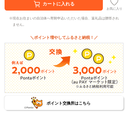
お気に入り
現在お住まいの自治体へ寄附申込いただいた場合、返礼品は贈答され
ません。
＼ポイント増やしてふるさと納税！／
ポイント交換所はこちら