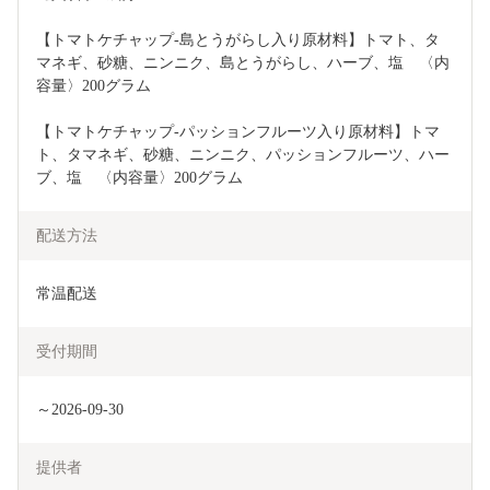
【トマトケチャップ‐島とうがらし入り原材料】トマト、タ
マネギ、砂糖、ニンニク、島とうがらし、ハーブ、塩　〈内
容量〉200グラム
【トマトケチャップ‐パッションフルーツ入り原材料】トマ
ト、タマネギ、砂糖、ニンニク、パッションフルーツ、ハー
ブ、塩　〈内容量〉200グラム
配送方法
常温配送
受付期間
～2026-09-30
提供者