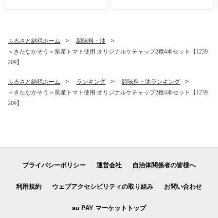
ふるさと納税ホーム
調味料・油
＜きたなかそう＞県産トマト使用 オリジナルケチャップ2種4本セット【1239
209】
ふるさと納税ホーム
ランキング
調味料・油ランキング
＜きたなかそう＞県産トマト使用 オリジナルケチャップ2種4本セット【1239
209】
プライバシーポリシー
運営会社
自治体関係者の皆様へ
利用規約
ウェブアクセシビリティの取り組み
お問い合わせ
au PAY マーケットトップ