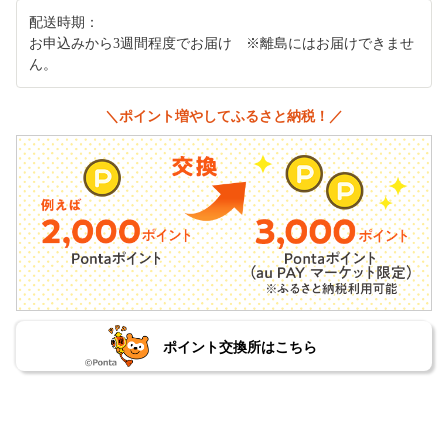
配送時期：
お申込みから3週間程度でお届け ※離島にはお届けできませ
ん。
＼ポイント増やしてふるさと納税！／
ポイント交換所はこちら