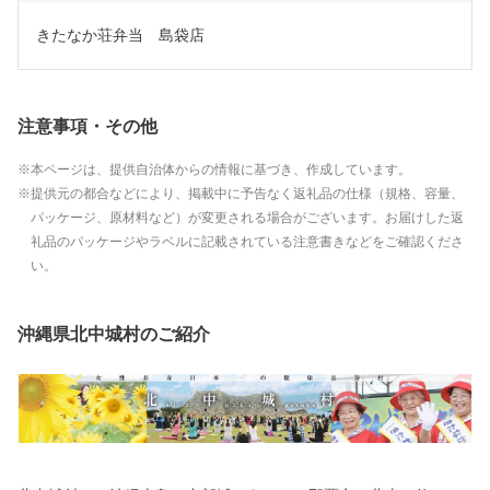
きたなか荘弁当　島袋店
注意事項・その他
本ページは、提供自治体からの情報に基づき、作成しています。
提供元の都合などにより、掲載中に予告なく返礼品の仕様（規格、容量、
パッケージ、原材料など）が変更される場合がございます。お届けした返
礼品のパッケージやラベルに記載されている注意書きなどをご確認くださ
い。
沖縄県北中城村のご紹介