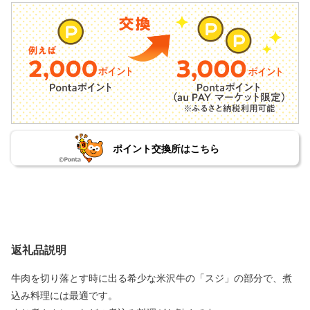
ポイント交換所はこちら
返礼品説明
牛肉を切り落とす時に出る希少な米沢牛の「スジ」の部分で、煮
込み料理には最適です。