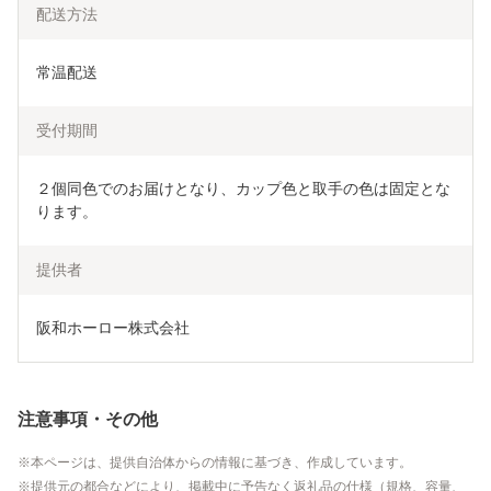
配送方法
常温配送
受付期間
２個同色でのお届けとなり、カップ色と取手の色は固定とな
ります。
提供者
阪和ホーロー株式会社
注意事項・その他
本ページは、提供自治体からの情報に基づき、作成しています。
提供元の都合などにより、掲載中に予告なく返礼品の仕様（規格、容量、