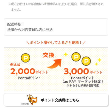
現在お住まいの自治体へ寄附申込いただいた場合、返礼品は贈答され
ません。
配送時期：
決済から14営業日以内に発送
＼ポイント増やしてふるさと納税！／
ポイント交換所はこちら