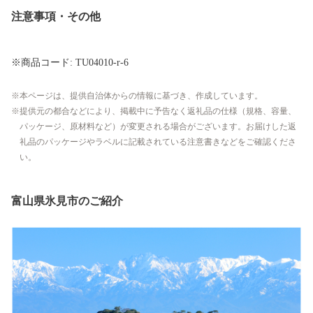
注意事項・その他
※商品コード: TU04010-r-6
本ページは、提供自治体からの情報に基づき、作成しています。
提供元の都合などにより、掲載中に予告なく返礼品の仕様（規格、容量、
パッケージ、原材料など）が変更される場合がございます。お届けした返
礼品のパッケージやラベルに記載されている注意書きなどをご確認くださ
い。
富山県氷見市のご紹介