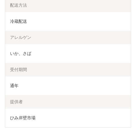
配送方法
冷蔵配送
アレルゲン
いか、さば
受付期間
通年
提供者
ひみ岸壁市場