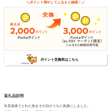
＼ポイント増やしてふるさと納税！／
ポイント交換所はこちら
返礼品説明
氷見漁港でとれた魚をその日のうちに刺身にしました。