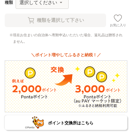
種類
お気に入り
現在お住まいの自治体へ寄附申込いただいた場合、返礼品は贈答され
ません。
＼ポイント増やしてふるさと納税！／
ポイント交換所はこちら