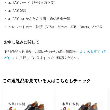
au PAY カード（番号入力不要）
au PAY 残高
au PAY（auかんたん決済）通信料金合算
クレジットカード決済（VISA、Master、JCB、Diners、AMEX）
お申し込みに関して
不明点がある場合、お問い合わせの多い質問を
「よくある質問（F
AQ）」
に掲載しておりますのでご確認ください。
この返礼品を見ている人はこちらもチェック