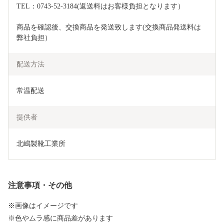
TEL：0743-52-3184(返送料はお客様負担となります）
商品を確認後、交換商品を発送致します(交換商品発送料は
弊社負担）
配送方法
常温配送
提供者
北嶋製靴工業所
注意事項・その他
※画像はイメージです
※色やムラ感に商品差があります