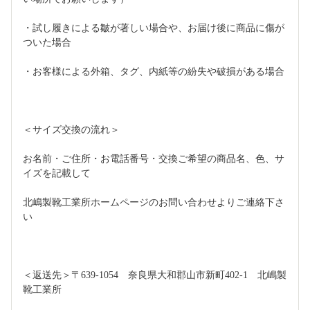
・試し履きによる皺が著しい場合や、お届け後に商品に傷が
ついた場合
・お客様による外箱、タグ、内紙等の紛失や破損がある場合
＜サイズ交換の流れ＞
お名前・ご住所・お電話番号・交換ご希望の商品名、色、サ
イズを記載して
北嶋製靴工業所ホームページのお問い合わせよりご連絡下さ
い
＜返送先＞〒639-1054　奈良県大和郡山市新町402-1　北嶋製
靴工業所