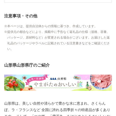
注意事項・その他
本ページは、提供自治体からの情報に基づき、作成しています。
提供元の都合などにより、掲載中に予告なく返礼品の仕様（規格、容量、
パッケージ、原材料など）が変更される場合がございます。お届けした返
礼品のパッケージやラベルに記載されている注意書きなどをご確認くださ
い。
山形県山形県庁のご紹介
山形県は、美しい自然や清らかで豊かな水に恵まれ、さくらん
ぼ、ラ・フランスなど 全国に誇れる四季折々の特産品が多くあり