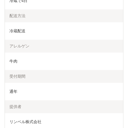
冷蔵で4日
配送方法
冷蔵配送
アレルゲン
牛肉
受付期間
通年
提供者
リンベル株式会社