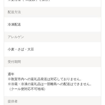
配送方法
冷凍配送
アレルゲン
小麦・さば・大豆
受付期間
通年

※敦賀市内への返礼品発送は対応しておりません。

※冷蔵・冷凍の返礼品は一部離島への配送はできません。
（クール便対応不可地域）
提供者