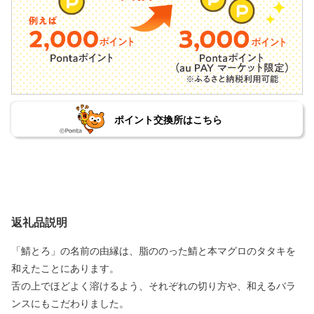
ポイント交換所はこちら
返礼品説明
「鯖とろ」の名前の由縁は、脂ののった鯖と本マグロのタタキを
和えたことにあります。
舌の上でほどよく溶けるよう、それぞれの切り方や、和えるバラ
ンスにもこだわりました。