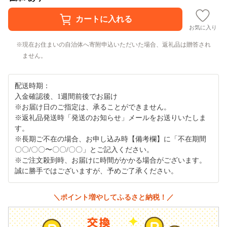
お気に入り
現在お住まいの自治体へ寄附申込いただいた場合、返礼品は贈答され
ません。
配送時期：
入金確認後、1週間前後でお届け
※お届け日のご指定は、承ることができません。
※返礼品発送時「発送のお知らせ」メールをお送りいたしま
す。
※長期ご不在の場合、お申し込み時【備考欄】に「不在期間
〇〇/〇〇〜〇〇/〇〇」とご記入ください。
※ご注文殺到時、お届けに時間がかかる場合がございます。
誠に勝手ではございますが、予めご了承ください。
＼ポイント増やしてふるさと納税！／