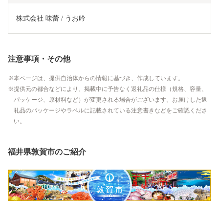
株式会社 味蕾 / うお吟
注意事項・その他
本ページは、提供自治体からの情報に基づき、作成しています。
提供元の都合などにより、掲載中に予告なく返礼品の仕様（規格、容量、
パッケージ、原材料など）が変更される場合がございます。お届けした返
礼品のパッケージやラベルに記載されている注意書きなどをご確認くださ
い。
福井県敦賀市のご紹介