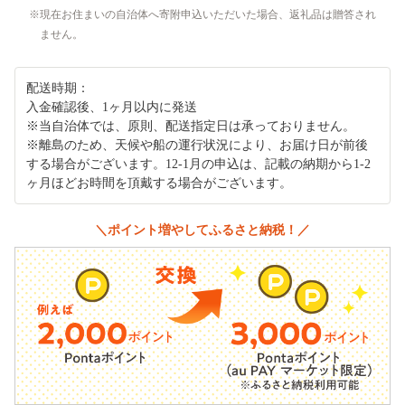
現在お住まいの自治体へ寄附申込いただいた場合、返礼品は贈答され
ません。
配送時期：
入金確認後、1ヶ月以内に発送
※当自治体では、原則、配送指定日は承っておりません。
※離島のため、天候や船の運行状況により、お届け日が前後
する場合がございます。12-1月の申込は、記載の納期から1-2
ヶ月ほどお時間を頂戴する場合がございます。
＼ポイント増やしてふるさと納税！／