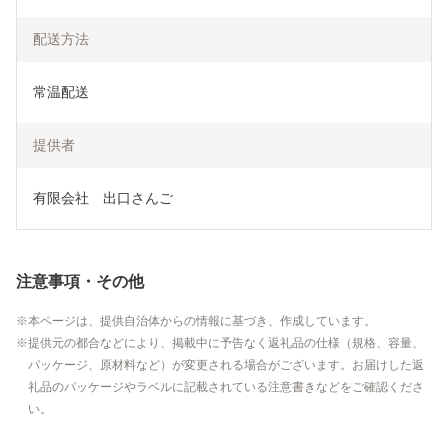
配送方法
常温配送
提供者
有限会社　出口さんご
注意事項・その他
本ページは、提供自治体からの情報に基づき、作成しています。
提供元の都合などにより、掲載中に予告なく返礼品の仕様（規格、容量、
パッケージ、原材料など）が変更される場合がございます。お届けした返
礼品のパッケージやラベルに記載されている注意書きなどをご確認くださ
い。