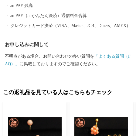
au PAY 残高
au PAY（auかんたん決済）通信料金合算
クレジットカード決済（VISA、Master、JCB、Diners、AMEX）
お申し込みに関して
不明点がある場合、お問い合わせの多い質問を
「よくある質問（F
AQ）」
に掲載しておりますのでご確認ください。
この返礼品を見ている人はこちらもチェック