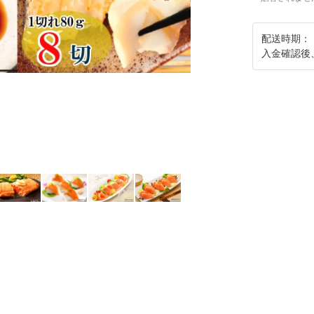
配送時期：
入金確認後