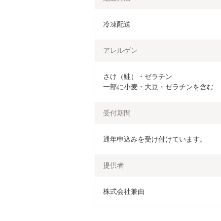
冷凍配送
アレルゲン
さけ（鮭）・ゼラチン

一部に小麦・大豆・ゼラチンを含む
受付期間
通年申込みを受け付けています。
提供者
株式会社兼由