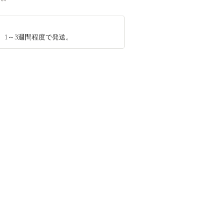
、1～3週間程度で発送。