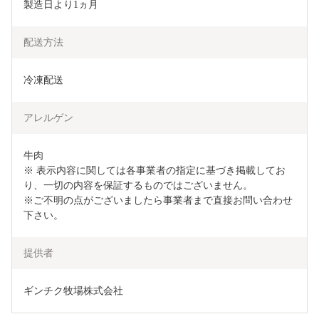
製造日より1ヵ月
配送方法
冷凍配送
アレルゲン
牛肉

※ 表示内容に関しては各事業者の指定に基づき掲載してお
り、一切の内容を保証するものではございません。

※ご不明の点がございましたら事業者まで直接お問い合わせ
下さい。
提供者
ギンチク牧場株式会社