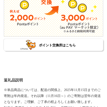
ポイント交換所はこちら
返礼品説明
※単品商品については、配送の関係上、2025年11月15日までのご
寄附は年内発送。それ以降（11月16日～）のご寄附は翌年の発送
となります。ご理解、ご了承の程よろしくお願い致します。