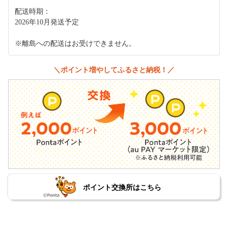
配送時期：
2026年10月発送予定
※離島への配送はお受けできません。
＼ポイント増やしてふるさと納税！／
ポイント交換所はこちら