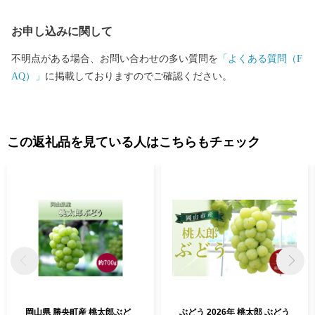
お申し込みに関して
不明点がある場合、お問い合わせの多い質問を
「よくある質問（F
AQ）」
に掲載しておりますのでご確認ください。
この返礼品を見ている人はこちらもチェック
岡山県 勝央町産 桃太郎ぶど
ぶどう 2026年 桃太郎 ぶどう