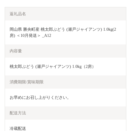
返礼品名
岡山県 勝央町産 桃太郎ぶどう (瀬戸ジャイアンツ) 1.0kg(2
房) ＜10月発送＞ _A12
内容量
桃太郎ぶどう (瀬戸ジャイアンツ) 1.0kg（2房）
消費期限/賞味期限
お早めにお召し上がりください。
配送方法
冷蔵配送