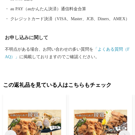
au PAY（auかんたん決済）通信料金合算
クレジットカード決済（VISA、Master、JCB、Diners、AMEX）
お申し込みに関して
不明点がある場合、お問い合わせの多い質問を
「よくある質問（F
AQ）」
に掲載しておりますのでご確認ください。
この返礼品を見ている人はこちらもチェック