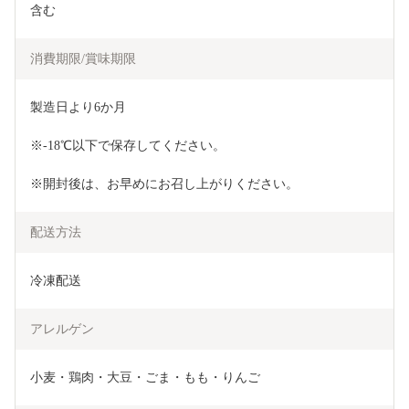
含む
消費期限/賞味期限
製造日より6か月
※-18℃以下で保存してください。
※開封後は、お早めにお召し上がりください。
配送方法
冷凍配送
アレルゲン
小麦・鶏肉・大豆・ごま・もも・りんご