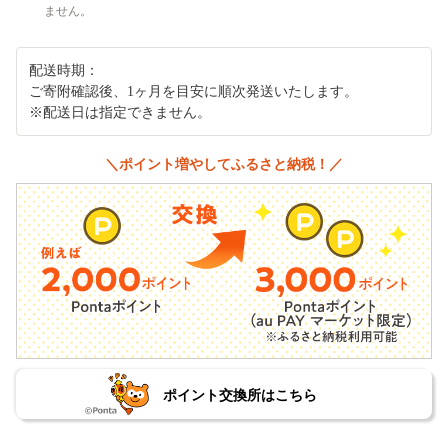
ません。
配送時期：
ご寄附確認後、1ヶ月を目安に順次発送いたします。
※配送日は指定できません。
＼ポイント増やしてふるさと納税！／
ポイント交換所はこちら