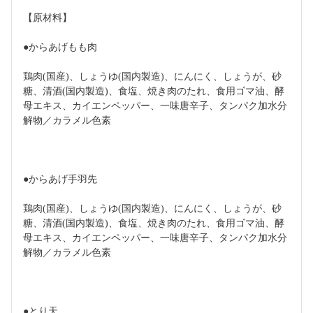
【原材料】
●からあげもも肉
鶏肉(国産)、しょうゆ(国内製造)、にんにく、しょうが、砂
糖、清酒(国内製造)、食塩、焼き肉のたれ、食用ゴマ油、酵
母エキス、カイエンペッパー、一味唐辛子、タンパク加水分
解物／カラメル色素
●からあげ手羽先
鶏肉(国産)、しょうゆ(国内製造)、にんにく、しょうが、砂
糖、清酒(国内製造)、食塩、焼き肉のたれ、食用ゴマ油、酵
母エキス、カイエンペッパー、一味唐辛子、タンパク加水分
解物／カラメル色素
●とり天