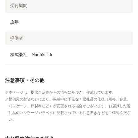
受付期間
通年
提供者
株式会社　NorthSouth
注意事項・その他
本ページは、提供自治体からの情報に基づき、作成しています。
提供元の都合などにより、掲載中に予告なく返礼品の仕様（規格、容量、
パッケージ、原材料など）が変更される場合がございます。お届けした返
礼品のパッケージやラベルに記載されている注意書きなどをご確認くださ
い。