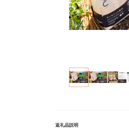
返礼品説明