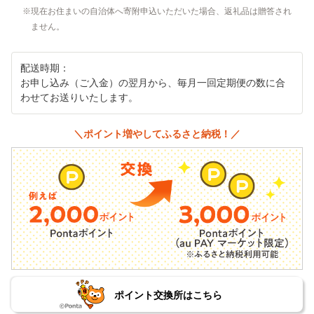
現在お住まいの自治体へ寄附申込いただいた場合、返礼品は贈答され
ません。
配送時期：
お申し込み（ご入金）の翌月から、毎月一回定期便の数に合
わせてお送りいたします。
＼ポイント増やしてふるさと納税！／
ポイント交換所はこちら