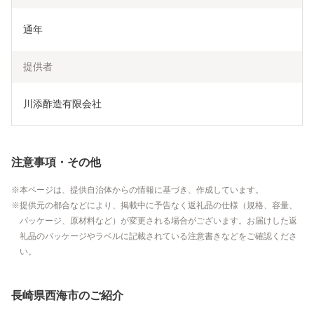
通年
提供者
川添酢造有限会社
注意事項・その他
本ページは、提供自治体からの情報に基づき、作成しています。
提供元の都合などにより、掲載中に予告なく返礼品の仕様（規格、容量、
パッケージ、原材料など）が変更される場合がございます。お届けした返
礼品のパッケージやラベルに記載されている注意書きなどをご確認くださ
い。
長崎県西海市のご紹介