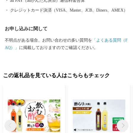
au PAY（auかんたん決済）通信料金合算
クレジットカード決済（VISA、Master、JCB、Diners、AMEX）
お申し込みに関して
不明点がある場合、お問い合わせの多い質問を
「よくある質問（F
AQ）」
に掲載しておりますのでご確認ください。
この返礼品を見ている人はこちらもチェック