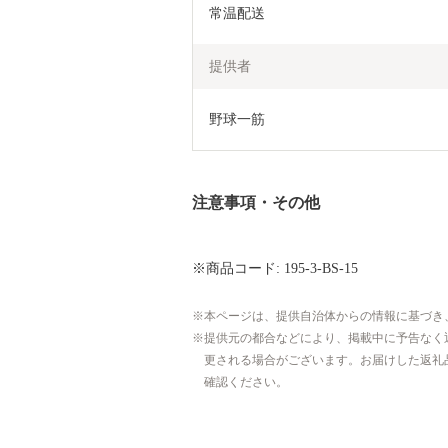
常温配送
提供者
野球一筋
注意事項・その他
※商品コード: 195-3-BS-15
本ページは、提供自治体からの情報に基づき
提供元の都合などにより、掲載中に予告なく
更される場合がございます。お届けした返礼
確認ください。