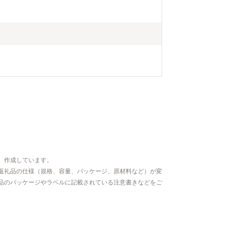
、作成しています。
返礼品の仕様（規格、容量、パッケージ、原材料など）が変
品のパッケージやラベルに記載されている注意書きなどをご