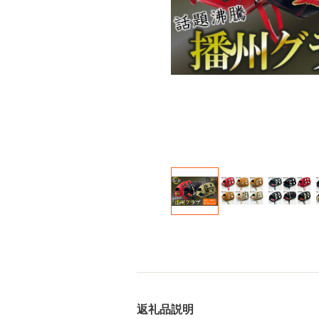
返礼品説明