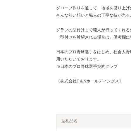
グローブ作りを通して、地域を盛り上げ
そんな熱い想いと職人の丁寧な技が光る
グラブの型付けまで職人が行ってくれる
（型付けを希望される場合は、備考欄に
日本のプロ野球選手をはじめ、社会人野
用いただいております。
※日本のプロ野球選手契約グラブ
〔株式会社T＆Nホールディングス〕
返礼品名