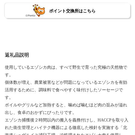
ポイント交換所はこちら
返礼品説明
使用しているエゾシカ肉は、すべて野生で育った究極の天然物で
す。
個体数が増え、農業被害などが問題になっているエゾシカを有効
活用するために、調味料で食べやすく味付けしたソーセージで
す。
ボイルやグリルなど加熱すると、噛めば噛むほど肉の旨みが溢れ
出し、食卓のおかずにぴったりです。
エゾシカ捕獲後２時間以内の搬入を義務付けし、HACCPを取り入
れた衛生管理とハイテク機器による徹底した検針を実施する「北