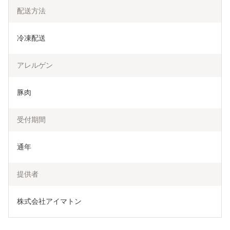
配送方法
冷凍配送
アレルゲン
豚肉
受付期間
通年
提供者
株式会社アイマトン