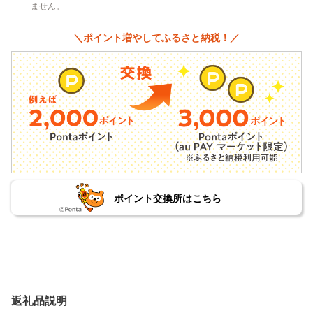
ません。
＼ポイント増やしてふるさと納税！／
ポイント交換所はこちら
返礼品説明