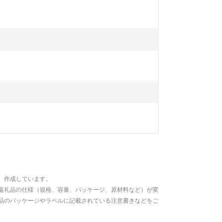
、作成しています。
返礼品の仕様（規格、容量、パッケージ、原材料など）が変
品のパッケージやラベルに記載されている注意書きなどをご