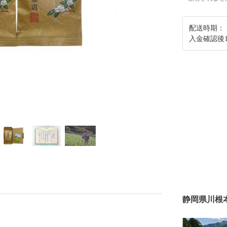
配送時期：
入金確認後
静岡県川根