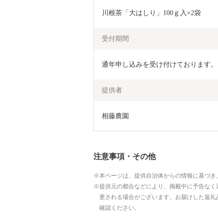
川根茶「大はしり」100ｇ入×2袋
受付期間
通年申し込みを受け付けております。
提供者
相藤農園
注意事項・その他
本ページは、提供自治体からの情報に基づき
提供元の都合などにより、掲載中に予告なく
更される場合がございます。お届けした返礼
確認ください。