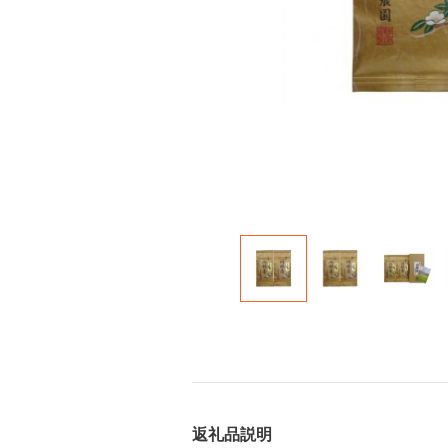
返礼品説明